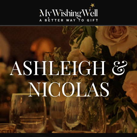
ASHLEIGH &
NICOLAS